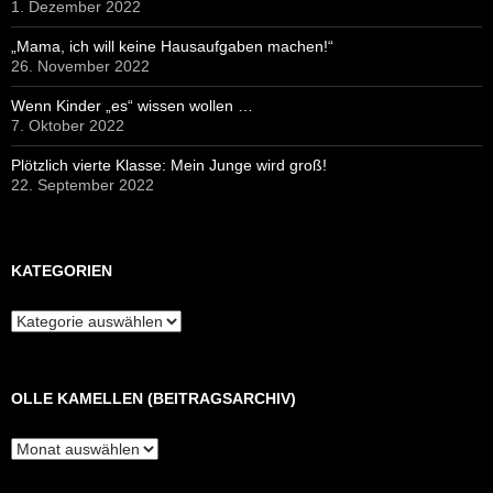
1. Dezember 2022
„Mama, ich will keine Hausaufgaben machen!“
26. November 2022
Wenn Kinder „es“ wissen wollen …
7. Oktober 2022
Plötzlich vierte Klasse: Mein Junge wird groß!
22. September 2022
KATEGORIEN
Kategorien
OLLE KAMELLEN (BEITRAGSARCHIV)
Olle
Kamellen
(Beitragsarchiv)