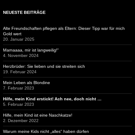
NEUESTE BEITRÄGE
Alte Freundschaften pflegen als Eltern: Dieser Tipp war für mich
Gold wert
20. Januar 2025
Mamaaaa, mir ist langweilig!“
4. November 2024
Herzbrüder: Sie lieben und sie streiten sich
19. Februar 2024
Mein Leben als Blondine
7. Februar 2023
Hilfe, mein Kind erstickt! Ach nee, doch nicht …
5. Februar 2023
Hilfe, mein Kind ist eine Naschkatze!
2. Dezember 2022
Warum meine Kids nicht „alles“ haben dürfen