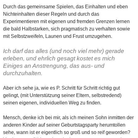
Durch das gemeinsame Spielen, das Einhalten und eben
Nichteinhalten dieser Regeln und durch das
Experimentieren mit eigenen und fremden Grenzen lernen
die bald Halbstarken, sich pragmatisch zu verhalten sowie
mit Selbstzweifeln, Launen und Frust umzugehen.
Ich darf das alles (und noch viel mehr) gerade
erleben, und ehrlich gesagt kostet es mich
Einiges an Anstrengung, das aus- und
durchzuhalten.
Aber ich sehe ja, wie es P. Schritt für Schritt richtig gut
gelingt, (mit Unterstützung seiner Eltern, selbstredend)
seinen eigenen, individuellen Weg zu finden.
Mensch, denke ich bei mir, als ich meinen Sohn inmitten der
anderen Kinder auf seiner Geburtstagsparty herumtollen
sehe, wann ist er eigentlich so groß und so reif geworden?