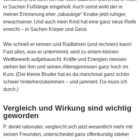
in Sachen Fußlänge eingeholt. Auch sonst wirkt der in
meiner Erinnerung eher „rabaukige“ Knabe jetzt ruhiger,
erwachsener. Und auch mein Kind hat eine ganz neue Reife
erreicht – in Sachen Körper und Geist.
Wie schnell er rennen und Radfahren (und rechnen) kann!
Fast alles, was er unternimmt, wird zu einem kleinen
Wettbewerb aufgebauscht. Kräfte und Energien messen
stehen bei ihm und seinen Altersgenossen ganz hoch im
Kurs. (Der kleine Bruder hat es da manchmal ganz schön
schwer hinterherzukommen – und jammert. Da muss ich
durch.)
Vergleich und Wirkung sind wichtig
geworden
P. denkt rationaler, vergleicht sich jetzt wesentlich mehr mit
seinen Freunden, unterscheidet ganz offenkundig stärker