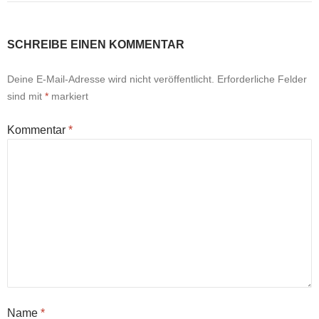
SCHREIBE EINEN KOMMENTAR
Deine E-Mail-Adresse wird nicht veröffentlicht.
Erforderliche Felder
sind mit
*
markiert
Kommentar
*
Name
*