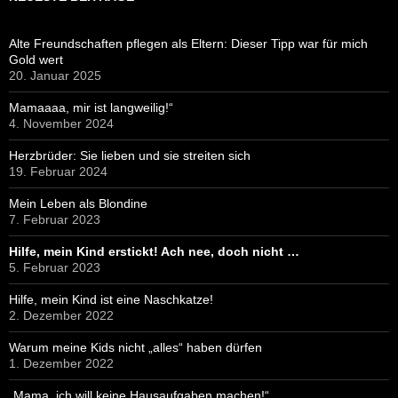
Alte Freundschaften pflegen als Eltern: Dieser Tipp war für mich
Gold wert
20. Januar 2025
Mamaaaa, mir ist langweilig!“
4. November 2024
Herzbrüder: Sie lieben und sie streiten sich
19. Februar 2024
Mein Leben als Blondine
7. Februar 2023
Hilfe, mein Kind erstickt! Ach nee, doch nicht …
5. Februar 2023
Hilfe, mein Kind ist eine Naschkatze!
2. Dezember 2022
Warum meine Kids nicht „alles“ haben dürfen
1. Dezember 2022
„Mama, ich will keine Hausaufgaben machen!“