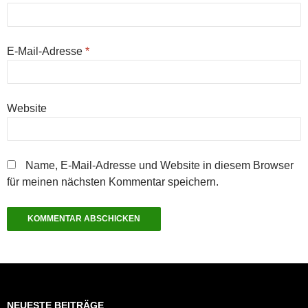
E-Mail-Adresse
*
Website
Name, E-Mail-Adresse und Website in diesem Browser
für meinen nächsten Kommentar speichern.
NEUESTE BEITRÄGE