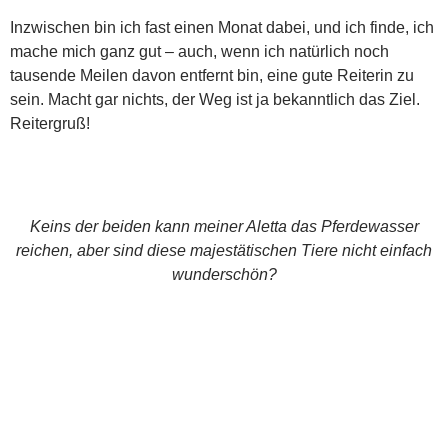
Inzwischen bin ich fast einen Monat dabei, und ich finde, ich
mache mich ganz gut – auch, wenn ich natürlich noch
tausende Meilen davon entfernt bin, eine gute Reiterin zu
sein. Macht gar nichts, der Weg ist ja bekanntlich das Ziel.
Reitergruß!
Keins der beiden kann meiner Aletta das Pferdewasser
reichen, aber sind diese majestätischen Tiere nicht einfach
wunderschön?