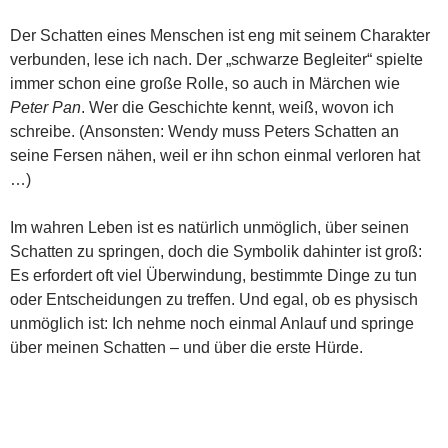
Der Schatten eines Menschen ist eng mit seinem Charakter
verbunden, lese ich nach. Der „schwarze Begleiter“ spielte
immer schon eine große Rolle, so auch in Märchen wie
Peter Pan
. Wer die Geschichte kennt, weiß, wovon ich
schreibe. (Ansonsten: Wendy muss Peters Schatten an
seine Fersen nähen, weil er ihn schon einmal verloren hat
…)
Im wahren Leben ist es natürlich unmöglich, über seinen
Schatten zu springen, doch die Symbolik dahinter ist groß:
Es erfordert oft viel Überwindung, bestimmte Dinge zu tun
oder Entscheidungen zu treffen. Und egal, ob es physisch
unmöglich ist: Ich nehme noch einmal Anlauf und springe
über meinen Schatten – und über die erste Hürde.