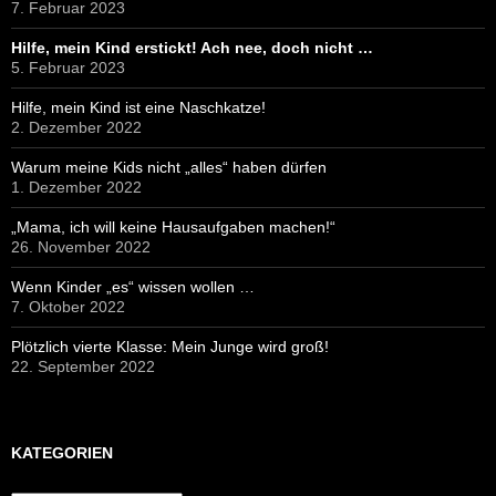
7. Februar 2023
Hilfe, mein Kind erstickt! Ach nee, doch nicht …
5. Februar 2023
Hilfe, mein Kind ist eine Naschkatze!
2. Dezember 2022
Warum meine Kids nicht „alles“ haben dürfen
1. Dezember 2022
„Mama, ich will keine Hausaufgaben machen!“
26. November 2022
Wenn Kinder „es“ wissen wollen …
7. Oktober 2022
Plötzlich vierte Klasse: Mein Junge wird groß!
22. September 2022
KATEGORIEN