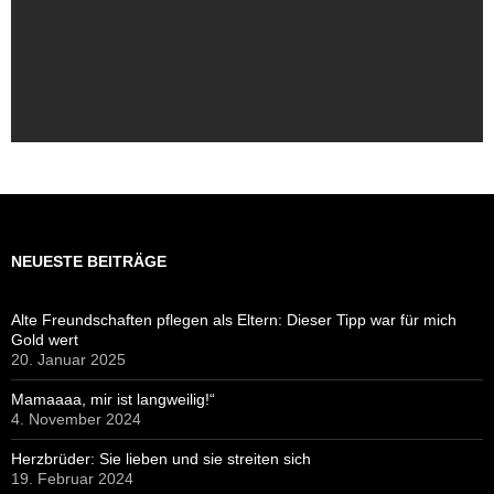
NEUESTE BEITRÄGE
Alte Freundschaften pflegen als Eltern: Dieser Tipp war für mich
Gold wert
20. Januar 2025
Mamaaaa, mir ist langweilig!“
4. November 2024
Herzbrüder: Sie lieben und sie streiten sich
19. Februar 2024