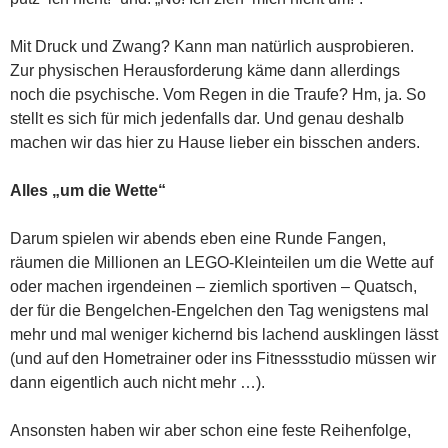
Mit Druck und Zwang? Kann man natürlich ausprobieren.
Zur physischen Herausforderung käme dann allerdings
noch die psychische. Vom Regen in die Traufe? Hm, ja. So
stellt es sich für mich jedenfalls dar. Und genau deshalb
machen wir das hier zu Hause lieber ein bisschen anders.
Alles „um die Wette“
Darum spielen wir abends eben eine Runde Fangen,
räumen die Millionen an LEGO-Kleinteilen um die Wette auf
oder machen irgendeinen – ziemlich sportiven – Quatsch,
der für die Bengelchen-Engelchen den Tag wenigstens mal
mehr und mal weniger kichernd bis lachend ausklingen lässt
(und auf den Hometrainer oder ins Fitnessstudio müssen wir
dann eigentlich auch nicht mehr …).
Ansonsten haben wir aber schon eine feste Reihenfolge,