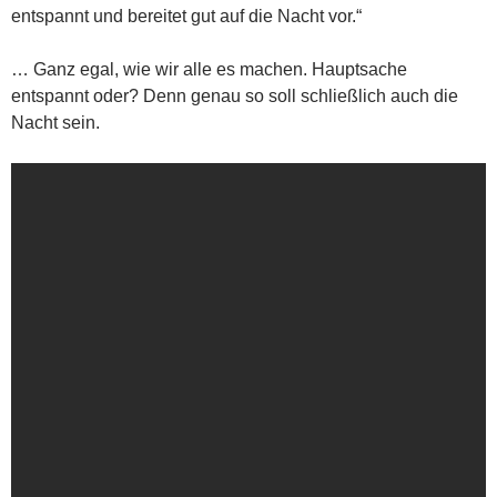
entspannt und bereitet gut auf die Nacht vor.“
… Ganz egal, wie wir alle es machen. Hauptsache
entspannt oder? Denn genau so soll schließlich auch die
Nacht sein.