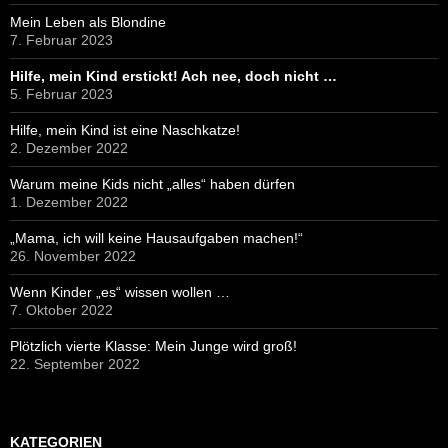
Mein Leben als Blondine
7. Februar 2023
Hilfe, mein Kind erstickt! Ach nee, doch nicht …
5. Februar 2023
Hilfe, mein Kind ist eine Naschkatze!
2. Dezember 2022
Warum meine Kids nicht „alles“ haben dürfen
1. Dezember 2022
„Mama, ich will keine Hausaufgaben machen!“
26. November 2022
Wenn Kinder „es“ wissen wollen …
7. Oktober 2022
Plötzlich vierte Klasse: Mein Junge wird groß!
22. September 2022
KATEGORIEN